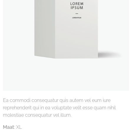
Ea commodi consequatur quis autem vel eum iure
reprehenderit qui in ea voluptate velit esse quam nihil
molestiae consequatur vel illum.
Maat
: XL