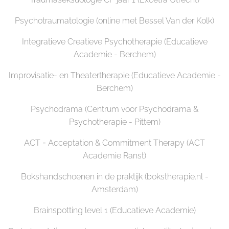
Psychotraumatologie (online met Bessel Van der Kolk)
Integratieve Creatieve Psychotherapie (Educatieve
Academie - Berchem)
Improvisatie- en Theatertherapie (Educatieve Academie -
Berchem)
Psychodrama (Centrum voor Psychodrama &
Psychotherapie - Pittem)
ACT = Acceptation & Commitment Therapy (ACT
Academie Ranst)
Bokshandschoenen in de praktijk (bokstherapie.nl -
Amsterdam)
Brainspotting level 1 (Educatieve Academie)