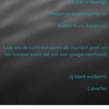
En dat is heerlijk
Neem je eigen ruimte in
Adem in en Adem uit
Laat ons de lucht koesteren die zuurstof geeft en
het heldere water dat ons een spiegel voorhoudt
Jij bent welkom!
Lieve'ke